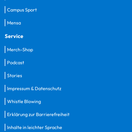
Campus Sport
Mensa
Service
Merch-Shop
Podcast
Stories
Impressum & Datenschutz
Whistle Blowing
Erklärung zur Barrierefreiheit
Inhalte in leichter Sprache