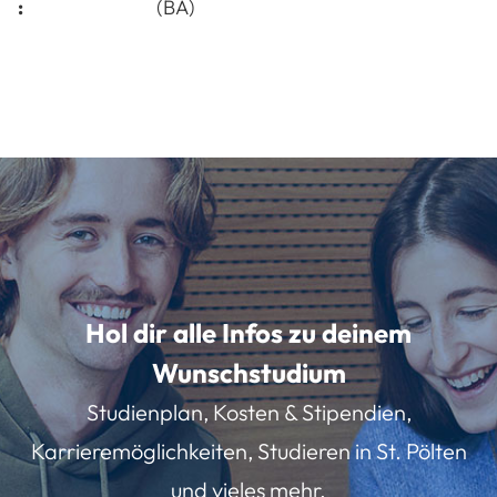
:
(BA)
Hol dir alle Infos zu deinem
Wunschstudium
Studienplan, Kosten & Stipendien,
Karrieremöglichkeiten, Studieren in St. Pölten
und vieles mehr.