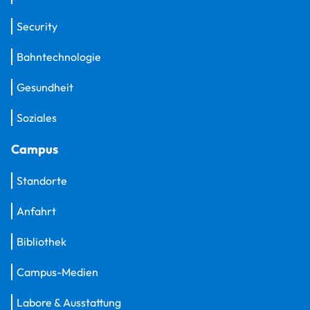
Security
Bahntechnologie
Gesundheit
Soziales
Campus
Standorte
Anfahrt
Bibliothek
Campus-Medien
Labore & Ausstattung