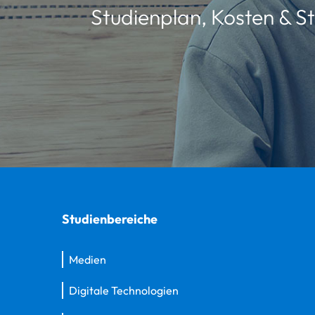
Studienplan, Kosten & St
Studienbereiche
Medien
Digitale Technologien