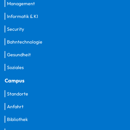
Management
Informatik & KI
Security
Bahntechnologie
Gesundheit
Soziales
Campus
Standorte
Anfahrt
Bibliothek