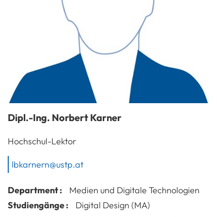
Dipl.-Ing.
Norbert
Karner
Hochschul-Lektor
lbkarnern@ustp.at
Department :
Medien und Digitale Technologien
Studiengänge :
Digital Design (MA)