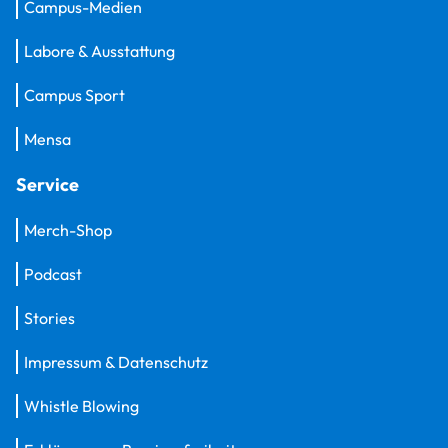
Campus-Medien
Labore & Ausstattung
Campus Sport
Mensa
Service
Merch-Shop
Podcast
Stories
Impressum & Datenschutz
Whistle Blowing