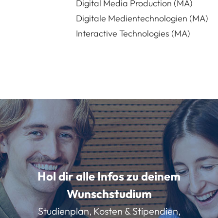
Digital Media Production (MA)
Digitale Medientechnologien (MA)
Interactive Technologies (MA)
Hol dir alle Infos zu deinem
Wunschstudium
Studienplan, Kosten & Stipendien,