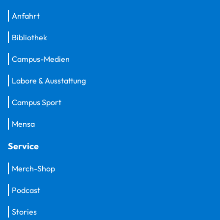
Anfahrt
Bibliothek
Campus-Medien
Labore & Ausstattung
Campus Sport
Mensa
Service
Merch-Shop
Podcast
Stories