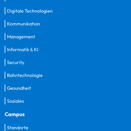
Digitale Technologien
Kommunikation
Management
Informatik & KI
Security
Bahntechnologie
Gesundheit
Soziales
Campus
Standorte