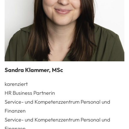
Sandra
Klammer
,
MSc
karenziert
HR Business Partnerin
Service- und Kompetenzzentrum Personal und
Finanzen
Service- und Kompetenzzentrum Personal und
Finanzen