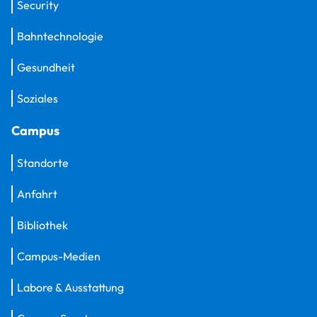
Security
Bahntechnologie
Gesundheit
Soziales
Campus
Standorte
Anfahrt
Bibliothek
Campus-Medien
Labore & Ausstattung