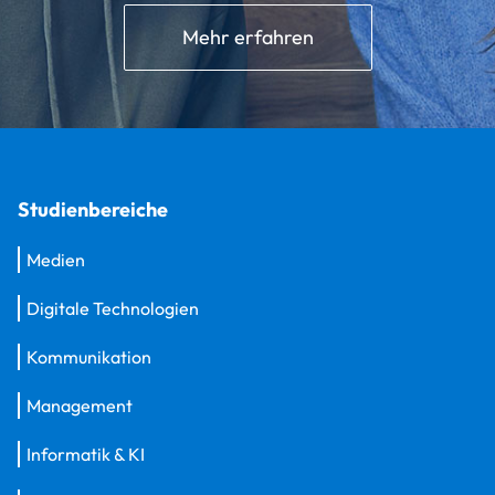
Mehr erfahren
Studienbereiche
Medien
Digitale Technologien
Kommunikation
Management
Informatik & KI