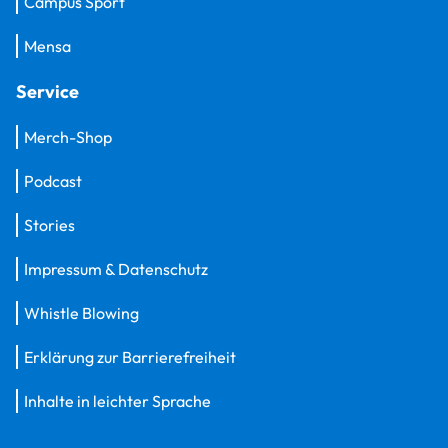
Campus Sport
Mensa
Service
Merch-Shop
Podcast
Stories
Impressum & Datenschutz
Whistle Blowing
Erklärung zur Barrierefreiheit
Inhalte in leichter Sprache