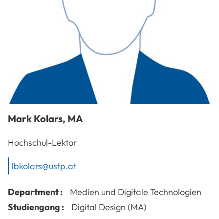
Mark
Kolars
,
MA
Hochschul-Lektor
lbkolars@ustp.at
Department :
Medien und Digitale Technologien
Studiengang :
Digital Design (MA)