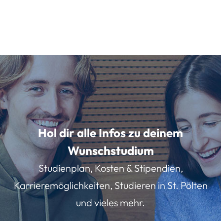
Hol dir alle Infos zu deinem
Wunschstudium
Studienplan, Kosten & Stipendien,
Karrieremöglichkeiten, Studieren in St. Pölten
und vieles mehr.