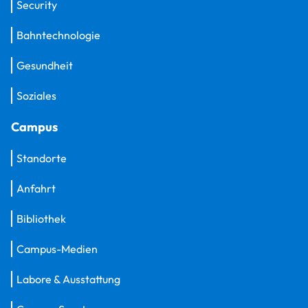
Security
Bahntechnologie
Gesundheit
Soziales
Campus
Standorte
Anfahrt
Bibliothek
Campus-Medien
Labore & Ausstattung