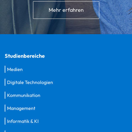
Mehr erfahren
Studienbereiche
Medien
Digitale Technologien
Kommunikation
Management
Informatik & KI