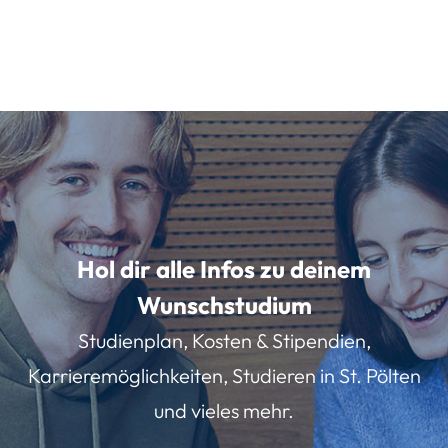
Hol dir alle Infos zu deinem
Wunschstudium
Studienplan, Kosten & Stipendien,
Karrieremöglichkeiten, Studieren in St. Pölten
und vieles mehr.