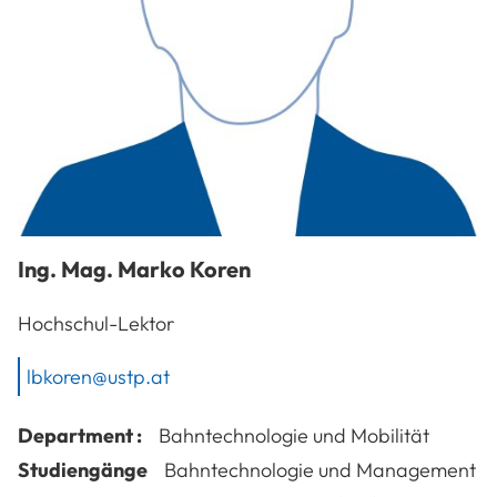
Ing. Mag.
Marko
Koren
Hochschul-Lektor
lbkoren@ustp.at
Department :
Bahntechnologie und Mobilität
Studiengänge
Bahntechnologie und Management