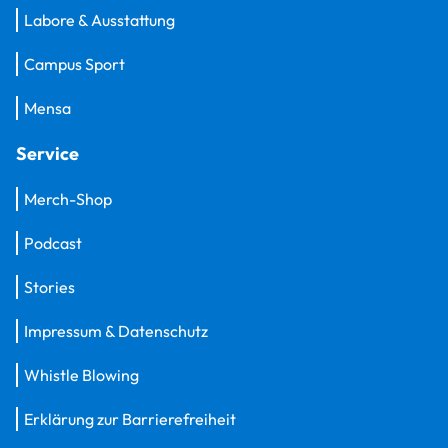
Labore & Ausstattung
Campus Sport
Mensa
Service
Merch-Shop
Podcast
Stories
Impressum & Datenschutz
Whistle Blowing
Erklärung zur Barrierefreiheit