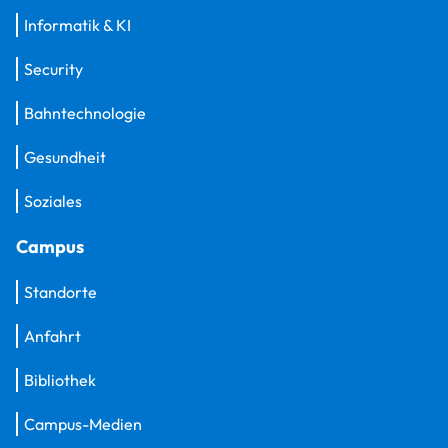
Informatik & KI
Security
Bahntechnologie
Gesundheit
Soziales
Campus
Standorte
Anfahrt
Bibliothek
Campus-Medien