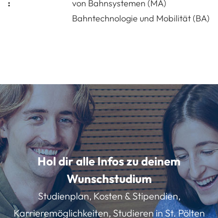
:
von Bahnsystemen (MA)
Bahntechnologie und Mobilität (BA)
Hol dir alle Infos zu deinem
Wunschstudium
Studienplan, Kosten & Stipendien,
Karrieremöglichkeiten, Studieren in St. Pölten