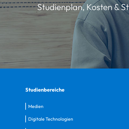
Studienplan, Kosten & St
Studienbereiche
Medien
Digitale Technologien