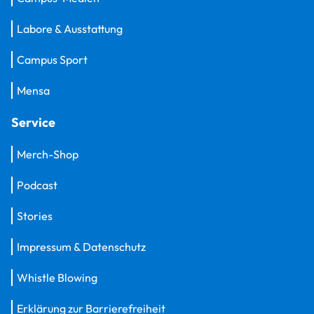
Labore & Ausstattung
Campus Sport
Mensa
Service
Merch-Shop
Podcast
Stories
Impressum & Datenschutz
Whistle Blowing
Erklärung zur Barrierefreiheit