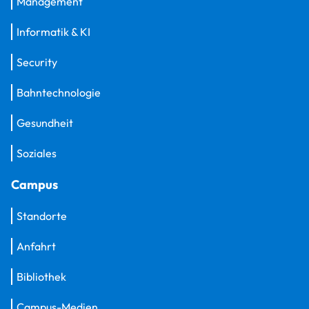
Management
Informatik & KI
Security
Bahntechnologie
Gesundheit
Soziales
Campus
Standorte
Anfahrt
Bibliothek
Campus-Medien