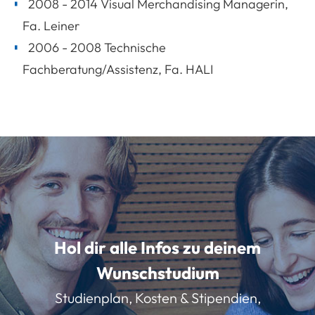
2008 - 2014 Visual Merchandising Managerin,
Fa. Leiner
2006 - 2008 Technische
Fachberatung/Assistenz, Fa. HALI
Hol dir alle Infos zu deinem
Wunschstudium
Studienplan, Kosten & Stipendien,