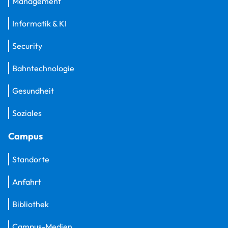
Management
Informatik & KI
Security
Bahntechnologie
Gesundheit
Soziales
Campus
Standorte
Anfahrt
Bibliothek
Campus-Medien