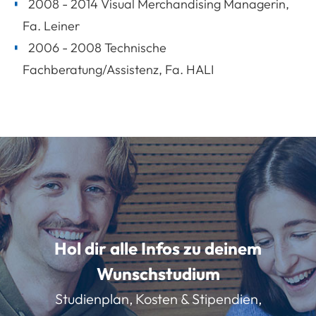
2008 - 2014 Visual Merchandising Managerin,
Fa. Leiner
2006 - 2008 Technische
Fachberatung/Assistenz, Fa. HALI
Hol dir alle Infos zu deinem
Wunschstudium
Studienplan, Kosten & Stipendien,