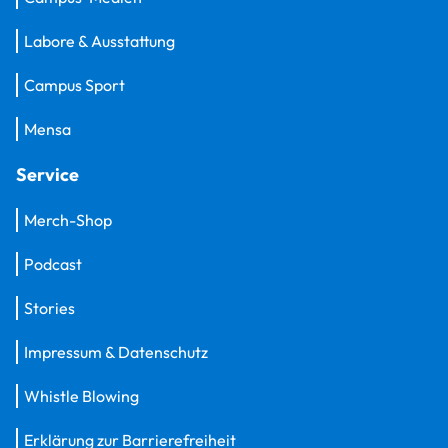
Labore & Ausstattung
Campus Sport
Mensa
Service
Merch-Shop
Podcast
Stories
Impressum & Datenschutz
Whistle Blowing
Erklärung zur Barrierefreiheit