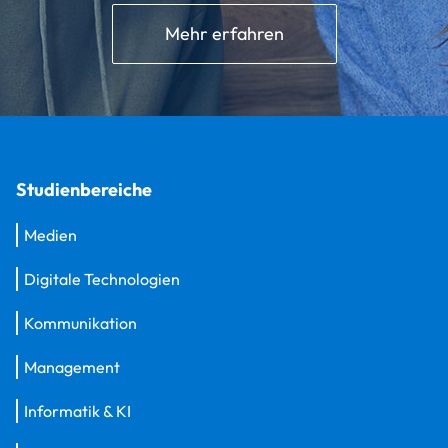
Mehr erfahren
Studienbereiche
Medien
Digitale Technologien
Kommunikation
Management
Informatik & KI