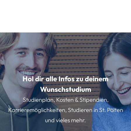
Hol dir alle Infos zu deinem
Wunschstudium
Studienplan, Kosten & Stipendien,
Karrieremöglichkeiten, Studieren in St. Pölten
und vieles mehr.