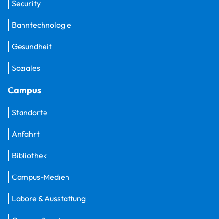
Security
Bahntechnologie
Gesundheit
Soziales
Campus
Standorte
Anfahrt
Bibliothek
Campus-Medien
Labore & Ausstattung