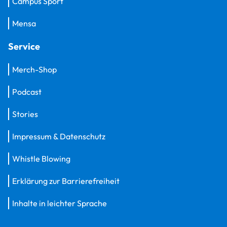
Campus Sport
Mensa
Service
Merch-Shop
Podcast
Stories
Impressum & Datenschutz
Whistle Blowing
Erklärung zur Barrierefreiheit
Inhalte in leichter Sprache