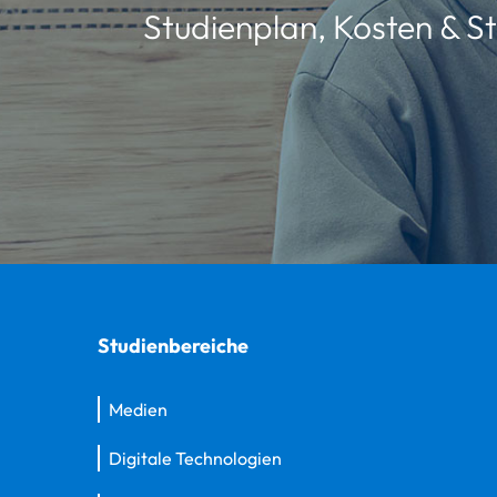
Studienplan, Kosten & St
Studienbereiche
Medien
Digitale Technologien