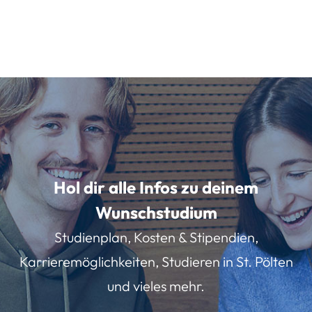
Hol dir alle Infos zu deinem
Wunschstudium
Studienplan, Kosten & Stipendien,
Karrieremöglichkeiten, Studieren in St. Pölten
und vieles mehr.