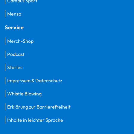
Campus Sport
Mensa
Service
Merch-Shop
Podcast
Stories
Impressum & Datenschutz
Whistle Blowing
Erklärung zur Barrierefreiheit
Inhalte in leichter Sprache