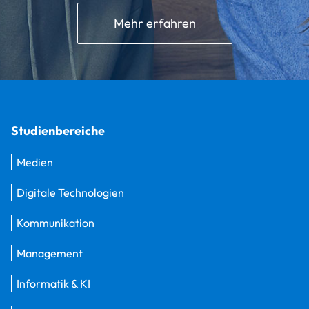
Mehr erfahren
Studienbereiche
Medien
Digitale Technologien
Kommunikation
Management
Informatik & KI