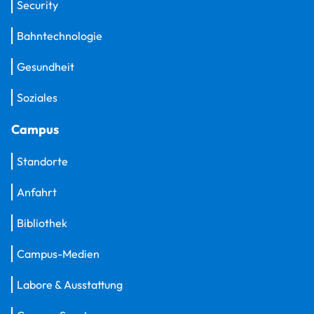
Security
Bahntechnologie
Gesundheit
Soziales
Campus
Standorte
Anfahrt
Bibliothek
Campus-Medien
Labore & Ausstattung