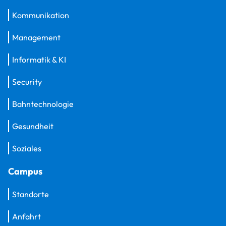
Kommunikation
Management
Informatik & KI
Security
Bahntechnologie
Gesundheit
Soziales
Campus
Standorte
Anfahrt