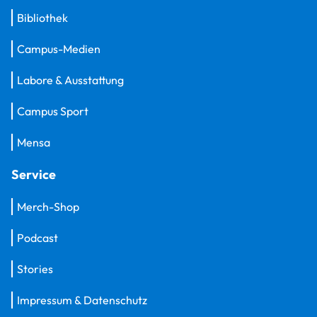
Bibliothek
Campus-Medien
Labore & Ausstattung
Campus Sport
Mensa
Service
Merch-Shop
Podcast
Stories
Impressum & Datenschutz