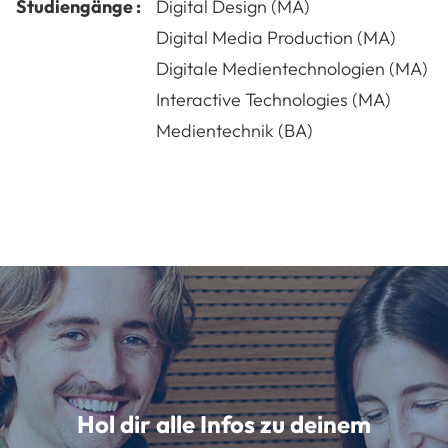
Studiengänge :
Digital Design (MA)
Digital Media Production (MA)
Digitale Medientechnologien (MA)
Interactive Technologies (MA)
Medientechnik (BA)
Hol dir alle Infos zu deinem