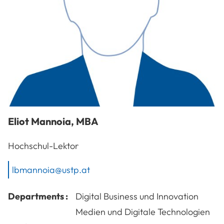
Eliot
Mannoia
,
MBA
Hochschul-Lektor
lbmannoia@ustp.at
Departments :
Digital Business und Innovation
Medien und Digitale Technologien