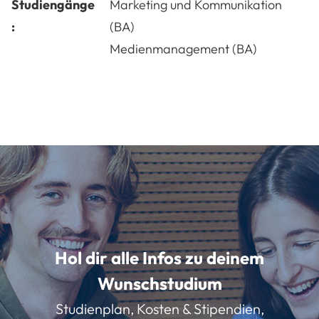
Studiengänge
Marketing und Kommunikation
:
(BA)
Medienmanagement (BA)
Hol dir alle Infos zu deinem
Wunschstudium
Studienplan, Kosten & Stipendien,