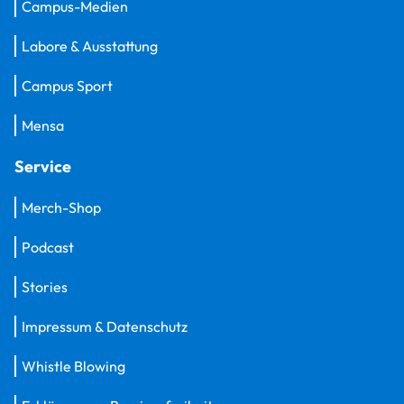
Campus-Medien
Labore & Ausstattung
Campus Sport
Mensa
Service
Merch-Shop
Podcast
Stories
Impressum & Datenschutz
Whistle Blowing