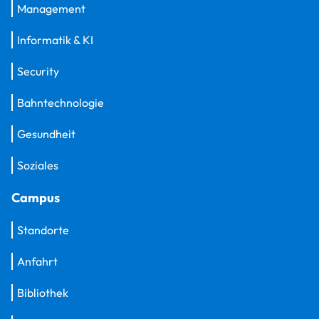
Management
Informatik & KI
Security
Bahntechnologie
Gesundheit
Soziales
Campus
Standorte
Anfahrt
Bibliothek