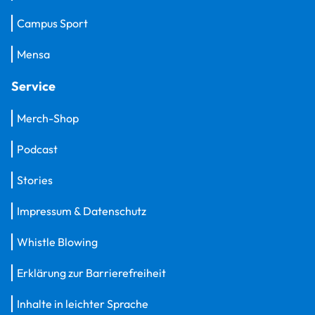
Campus Sport
Mensa
Service
Merch-Shop
Podcast
Stories
Impressum & Datenschutz
Whistle Blowing
Erklärung zur Barrierefreiheit
Inhalte in leichter Sprache