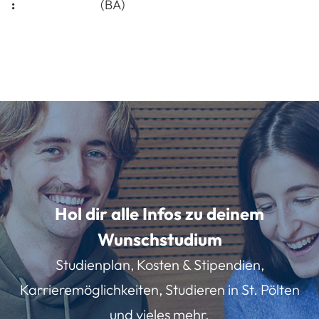
:
(BA)
Hol dir alle Infos zu deinem
Wunschstudium
Studienplan, Kosten & Stipendien,
Karrieremöglichkeiten, Studieren in St. Pölten
und vieles mehr.