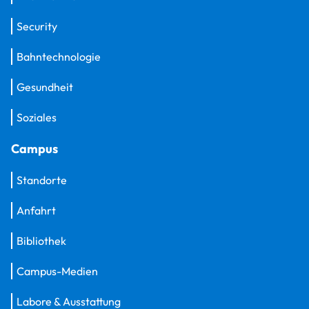
Security
Bahntechnologie
Gesundheit
Soziales
Campus
Standorte
Anfahrt
Bibliothek
Campus-Medien
Labore & Ausstattung