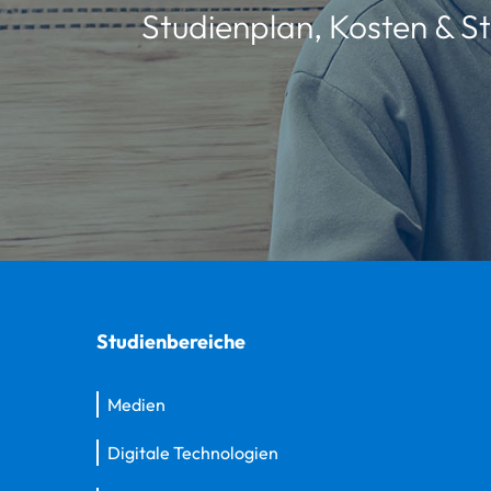
Studienplan, Kosten & St
Studienbereiche
Medien
Digitale Technologien