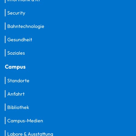
Security
Bahntechnologie
Gesundheit
Soziales
Campus
Standorte
Anfahrt
Bibliothek
Campus-Medien
Labore & Ausstattung