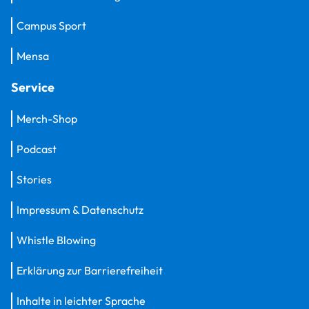
Campus Sport
Mensa
Service
Merch-Shop
Podcast
Stories
Impressum & Datenschutz
Whistle Blowing
Erklärung zur Barrierefreiheit
Inhalte in leichter Sprache