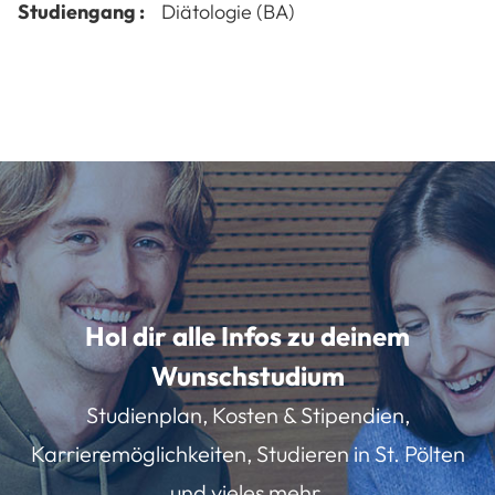
Studiengang :
Diätologie (BA)
Hol dir alle Infos zu deinem
Wunschstudium
Studienplan, Kosten & Stipendien,
Karrieremöglichkeiten, Studieren in St. Pölten
und vieles mehr.