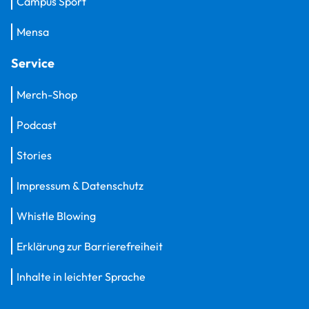
Campus Sport
Mensa
Service
Merch-Shop
Podcast
Stories
Impressum & Datenschutz
Whistle Blowing
Erklärung zur Barrierefreiheit
Inhalte in leichter Sprache