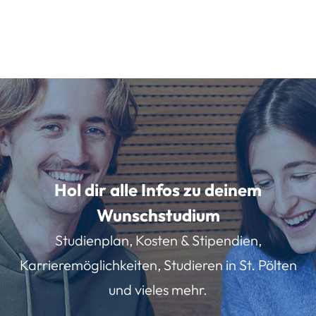
Hol dir alle Infos zu deinem
Wunschstudium
Studienplan, Kosten & Stipendien,
Karrieremöglichkeiten, Studieren in St. Pölten
und vieles mehr.