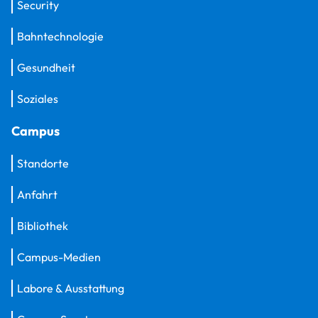
Security
Bahntechnologie
Gesundheit
Soziales
Campus
Standorte
Anfahrt
Bibliothek
Campus-Medien
Labore & Ausstattung