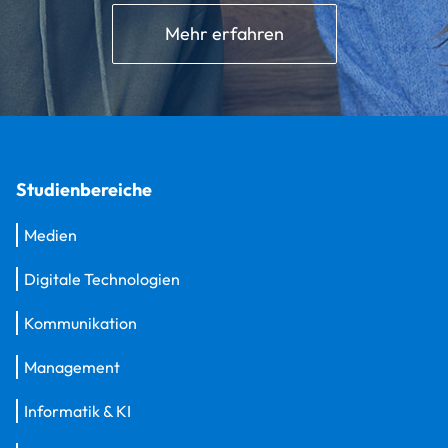
Mehr erfahren
Studienbereiche
Medien
Digitale Technologien
Kommunikation
Management
Informatik & KI