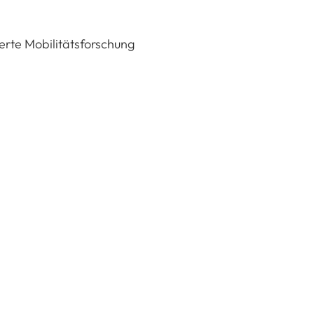
ierte Mobilitätsforschung