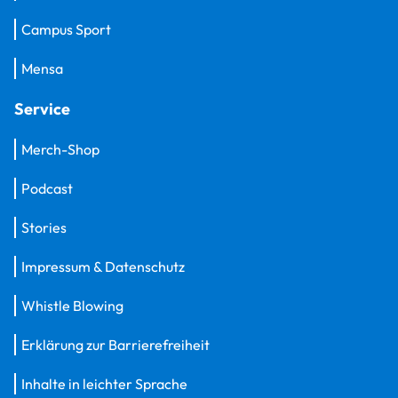
Campus Sport
Mensa
Service
Merch-Shop
Podcast
Stories
Impressum & Datenschutz
Whistle Blowing
Erklärung zur Barrierefreiheit
Inhalte in leichter Sprache