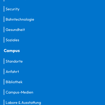
Security
Bahntechnologie
Gesundheit
Soziales
Campus
Standorte
Anfahrt
Bibliothek
Campus-Medien
Labore & Ausstattung