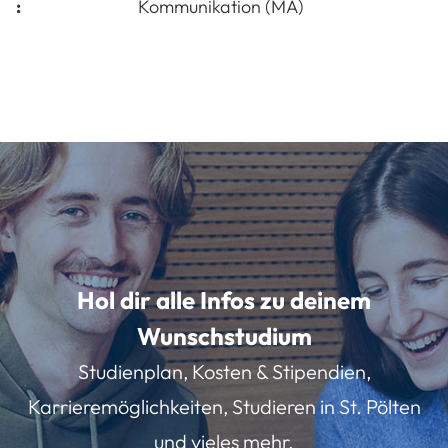
:
Kommunikation (MA)
Hol dir alle Infos zu deinem
Wunschstudium
Studienplan, Kosten & Stipendien,
Karrieremöglichkeiten, Studieren in St. Pölten
und vieles mehr.