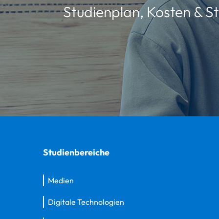
Studienplan, Kosten & St
Studienbereiche
Medien
Digitale Technologien