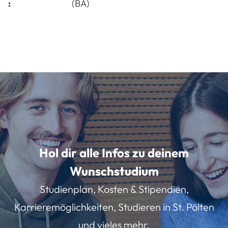
:
(BA)
Hol dir alle Infos zu deinem
Wunschstudium
Studienplan, Kosten & Stipendien,
Karrieremöglichkeiten, Studieren in St. Pölten
und vieles mehr.