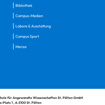
Bibliothek
Campus-Medien
Labore & Ausstattung
Campus Sport
Mensa
hule für Angewandte Wissenschaften St. Pölten GmbH
-Platz 1
,
A-3100
St. Pölten