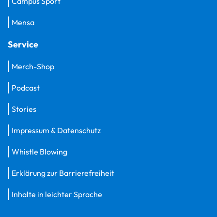
Campus Sport
Mensa
Service
Merch-Shop
Podcast
Stories
Impressum & Datenschutz
Whistle Blowing
Erklärung zur Barrierefreiheit
Inhalte in leichter Sprache