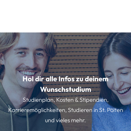
Hol dir alle Infos zu deinem
Wunschstudium
Studienplan, Kosten & Stipendien,
Karrieremöglichkeiten, Studieren in St. Pölten
und vieles mehr.