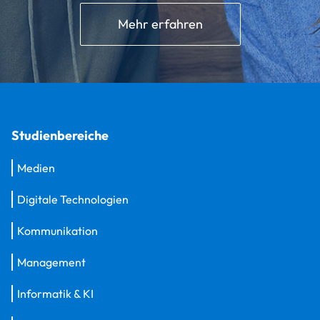
Mehr erfahren
Studienbereiche
Medien
Digitale Technologien
Kommunikation
Management
Informatik & KI