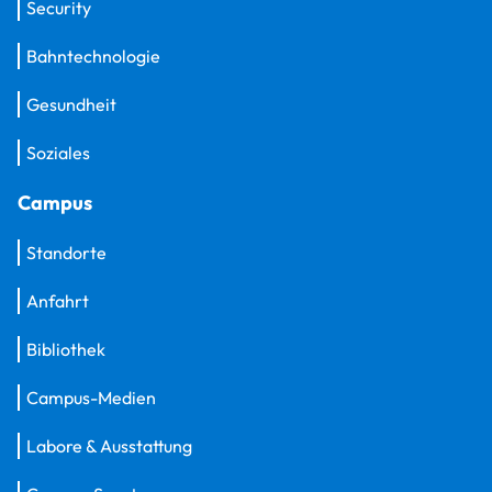
Security
Bahntechnologie
Gesundheit
Soziales
Campus
Standorte
Anfahrt
Bibliothek
Campus-Medien
Labore & Ausstattung