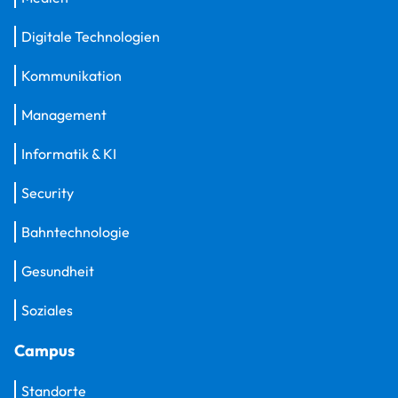
Digitale Technologien
Kommunikation
Management
Informatik & KI
Security
Bahntechnologie
Gesundheit
Soziales
Campus
Standorte