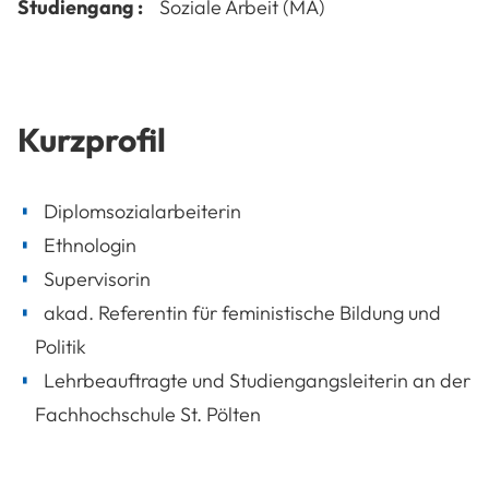
Studiengang :
Soziale Arbeit (MA)
Kurzprofil
Diplomsozialarbeiterin
Ethnologin
Supervisorin
akad. Referentin für feministische Bildung und
Politik
Lehrbeauftragte und Studiengangsleiterin an der
Fachhochschule St. Pölten