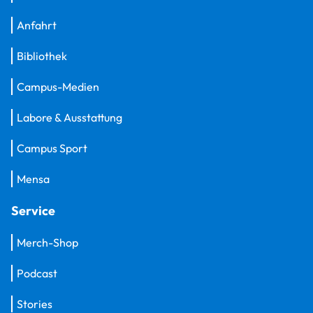
Anfahrt
Bibliothek
Campus-Medien
Labore & Ausstattung
Campus Sport
Mensa
Service
Merch-Shop
Podcast
Stories