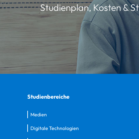
Studienplan, Kosten & St
Studienbereiche
Medien
Digitale Technologien