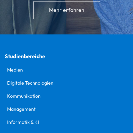
Mehr erfahren
Studienbereiche
Medien
Digitale Technologien
Kommunikation
Management
Informatik & KI