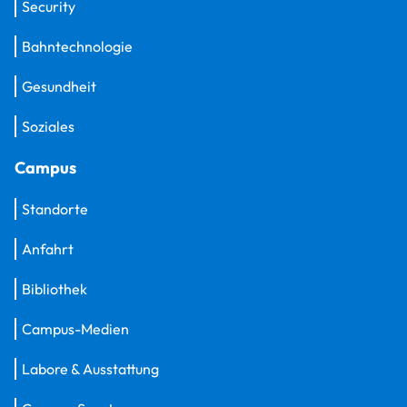
Security
Bahntechnologie
Gesundheit
Soziales
Campus
Standorte
Anfahrt
Bibliothek
Campus-Medien
Labore & Ausstattung