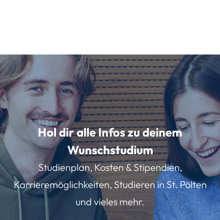
Hol dir alle Infos zu deinem
Wunschstudium
Studienplan, Kosten & Stipendien,
Karrieremöglichkeiten, Studieren in St. Pölten
und vieles mehr.