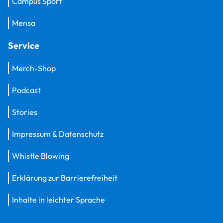
Campus Sport
Mensa
Service
Merch-Shop
Podcast
Stories
Impressum & Datenschutz
Whistle Blowing
Erklärung zur Barrierefreiheit
Inhalte in leichter Sprache