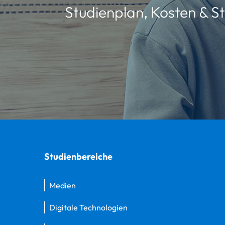
Studienplan, Kosten & St
Studienbereiche
Medien
Digitale Technologien