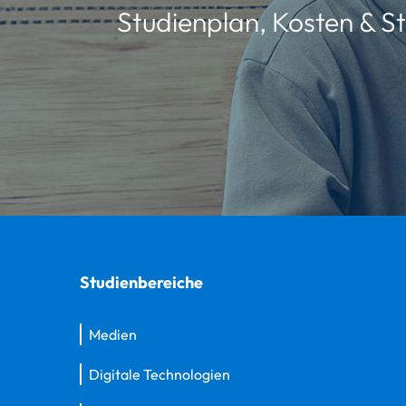
Studienplan, Kosten & St
Studienbereiche
Medien
Digitale Technologien