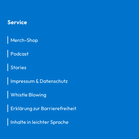
Service
Merch-Shop
Podcast
Stories
Impressum & Datenschutz
Whistle Blowing
Erklärung zur Barrierefreiheit
Inhalte in leichter Sprache