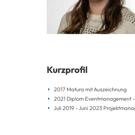
Kurzprofil
2017 Matura mit Auszeichnung
2021 Diplom Eventmanagement - F
Juli 2019 - Juni 2023 Projektman