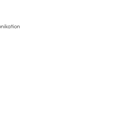
nikation