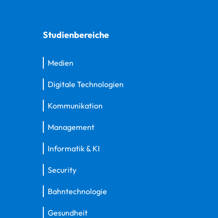
Studienbereiche
Medien
Digitale Technologien
Kommunikation
Management
Informatik & KI
Security
Bahntechnologie
Gesundheit