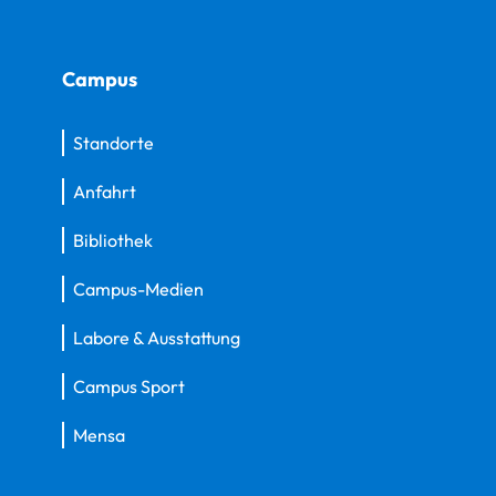
Campus
Standorte
Anfahrt
Bibliothek
Campus-Medien
Labore & Ausstattung
Campus Sport
Mensa