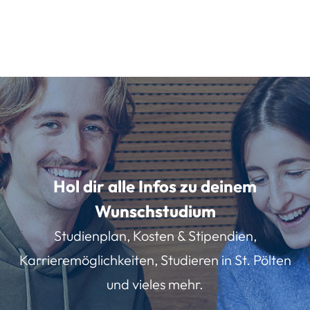
Hol dir alle Infos zu deinem
Wunschstudium
Studienplan, Kosten & Stipendien,
Karrieremöglichkeiten, Studieren in St. Pölten
und vieles mehr.