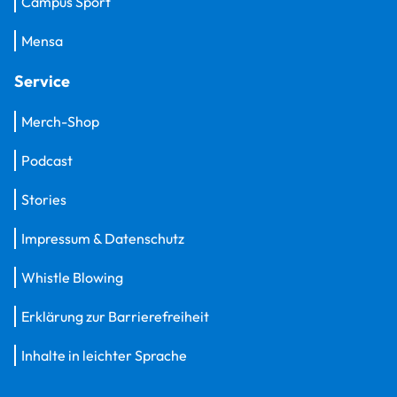
Campus Sport
Mensa
Service
Merch-Shop
Podcast
Stories
Impressum & Datenschutz
Whistle Blowing
Erklärung zur Barrierefreiheit
Inhalte in leichter Sprache