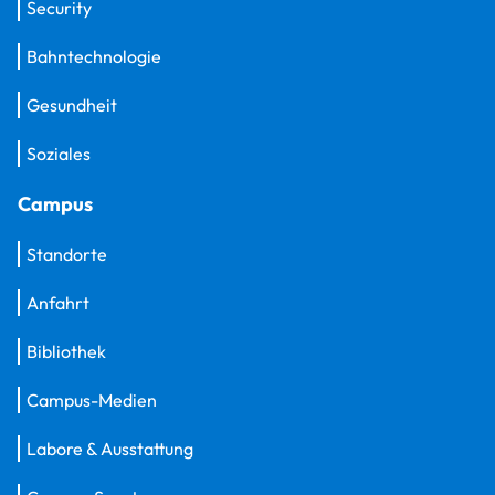
Security
Bahntechnologie
Gesundheit
Soziales
Campus
Standorte
Anfahrt
Bibliothek
Campus-Medien
Labore & Ausstattung