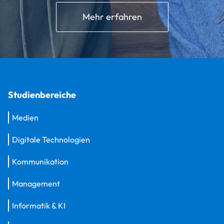
Mehr erfahren
Studienbereiche
Medien
Digitale Technologien
Kommunikation
Management
Informatik & KI