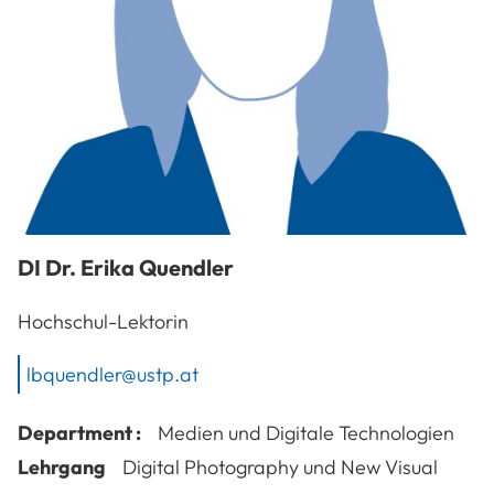
DI Dr.
Erika
Quendler
Hochschul-Lektorin
lbquendler@ustp.at
Department :
Medien und Digitale Technologien
Lehrgang
Digital Photography und New Visual