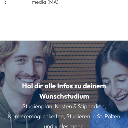
:
media (MA)
Hol dir alle Infos zu deinem
Wunschstudium
Studienplan, Kosten & Stipendien,
Karrieremöglichkeiten, Studieren in St. Pölten
und vieles mehr.