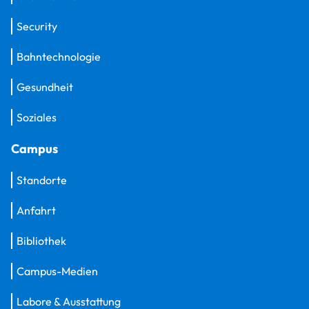
Security
Bahntechnologie
Gesundheit
Soziales
Campus
Standorte
Anfahrt
Bibliothek
Campus-Medien
Labore & Ausstattung