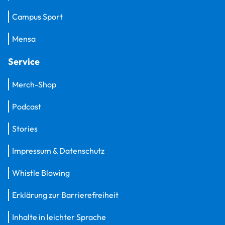
Campus Sport
Mensa
Service
Merch-Shop
Podcast
Stories
Impressum & Datenschutz
Whistle Blowing
Erklärung zur Barrierefreiheit
Inhalte in leichter Sprache