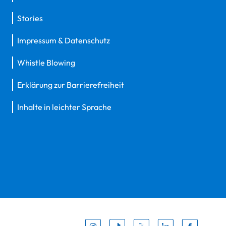
Stories
Impressum & Datenschutz
Whistle Blowing
Erklärung zur Barrierefreiheit
Inhalte in leichter Sprache