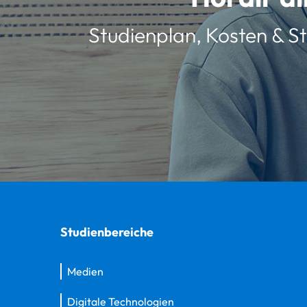
Studienplan, Kosten & St
Studienbereiche
Medien
Digitale Technologien