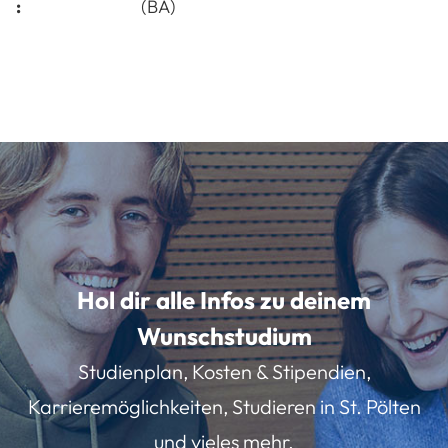
:
(BA)
Hol dir alle Infos zu deinem
Wunschstudium
Studienplan, Kosten & Stipendien,
Karrieremöglichkeiten, Studieren in St. Pölten
und vieles mehr.