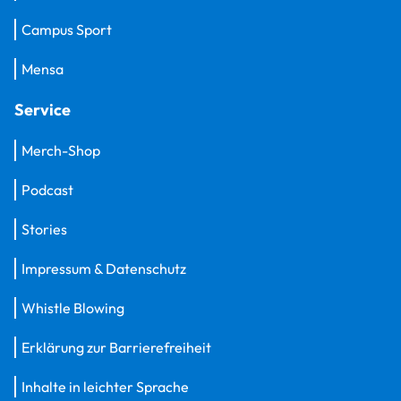
Campus Sport
Mensa
Service
Merch-Shop
Podcast
Stories
Impressum & Datenschutz
Whistle Blowing
Erklärung zur Barrierefreiheit
Inhalte in leichter Sprache