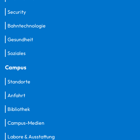
Security
Bahntechnologie
Gesundheit
Soziales
Campus
Standorte
Anfahrt
Bibliothek
Campus-Medien
Labore & Ausstattung