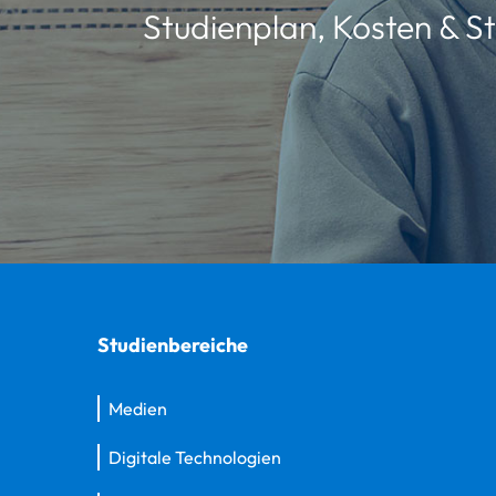
Studienplan, Kosten & St
Studienbereiche
Medien
Digitale Technologien