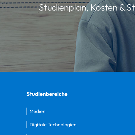
Studienplan, Kosten & St
Studienbereiche
Medien
Digitale Technologien