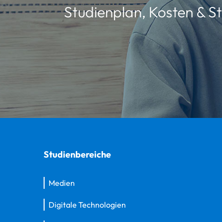
Studienplan, Kosten & St
Studienbereiche
Medien
Digitale Technologien