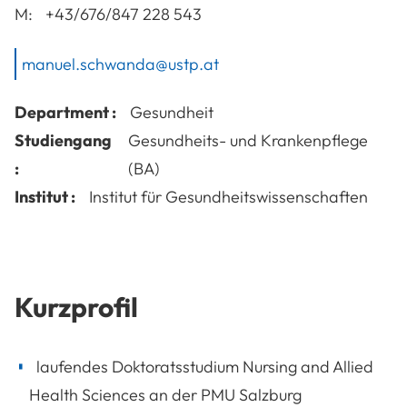
M:
+43/676/847 228 543
manuel.schwanda@ustp.at
Department :
Gesundheit
Studiengang
Gesundheits- und Krankenpflege
:
(BA)
Institut :
Institut für Gesundheitswissenschaften
Kurzprofil
laufendes Doktoratsstudium Nursing and Allied
Health Sciences an der PMU Salzburg