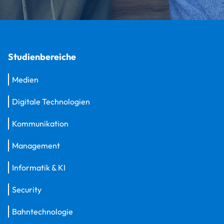
Studienbereiche
Medien
Digitale Technologien
Kommunikation
Management
Informatik & KI
Security
Bahntechnologie