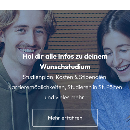
Hol dir alle Infos zu deinem
Wunschstudium
Studienplan, Kosten & Stipendien,
Karrieremöglichkeiten, Studieren in St. Pölten
und vieles mehr.
Mehr erfahren