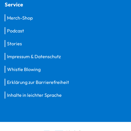
Service
Merch-Shop
Podcast
Stories
Impressum & Datenschutz
Whistle Blowing
Erklärung zur Barrierefreiheit
Inhalte in leichter Sprache