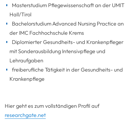
Masterstudium Pflegewissenschaft an der UMIT
Hall/Tirol
Bachelorstudium Advanced Nursing Practice an
der IMC Fachhochschule Krems
Diplomierter Gesundheits- und Krankenpfleger
mit Sonderausbildung Intensivpflege und
Lehraufgaben
freiberufliche Tätigkeit in der Gesundheits- und
Krankenpflege
Hier geht es zum vollständigen Profil auf
researchgate.net