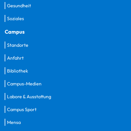
Gesundheit
Soziales
Campus
Standorte
Anfahrt
Bibliothek
Campus-Medien
Labore & Ausstattung
Campus Sport
Mensa