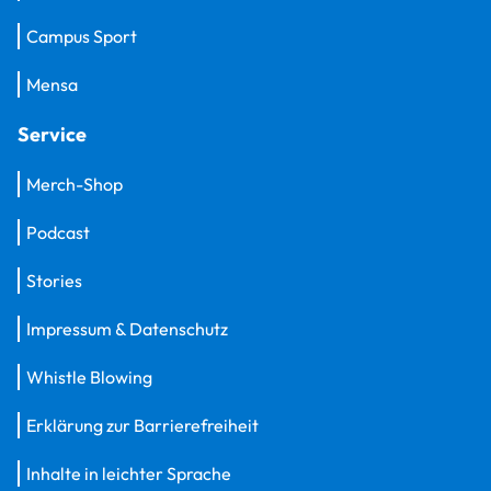
Campus Sport
Mensa
Service
Merch-Shop
Podcast
Stories
Impressum & Datenschutz
Whistle Blowing
Erklärung zur Barrierefreiheit
Inhalte in leichter Sprache