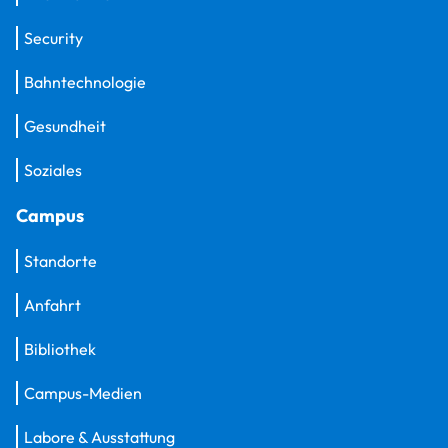
Security
Bahntechnologie
Gesundheit
Soziales
Campus
Standorte
Anfahrt
Bibliothek
Campus-Medien
Labore & Ausstattung