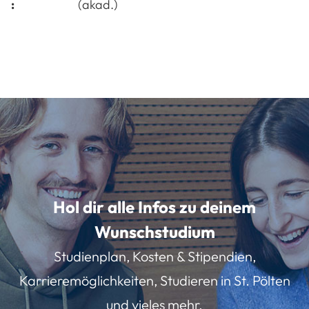
:
(akad.)
Hol dir alle Infos zu deinem
Wunschstudium
Studienplan, Kosten & Stipendien,
Karrieremöglichkeiten, Studieren in St. Pölten
und vieles mehr.