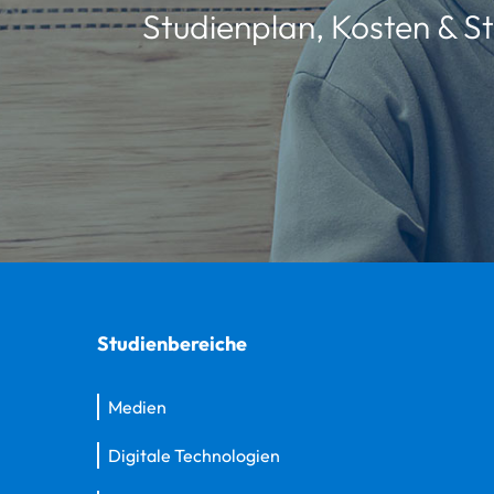
Studienplan, Kosten & St
Studienbereiche
Medien
Digitale Technologien