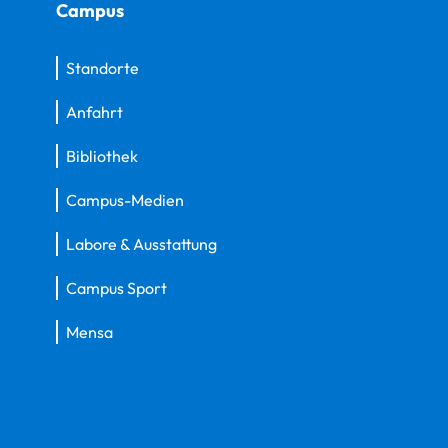
Campus
Standorte
Anfahrt
Bibliothek
Campus-Medien
Labore & Ausstattung
Campus Sport
Mensa