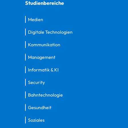
Studienbereiche
Medien
Digitale Technologien
Kommunikation
Management
Informatik & KI
Security
Bahntechnologie
Gesundheit
Soziales