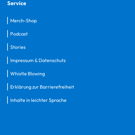
Service
Merch-Shop
Podcast
Stories
Impressum & Datenschutz
Whistle Blowing
Erklärung zur Barrierefreiheit
Inhalte in leichter Sprache