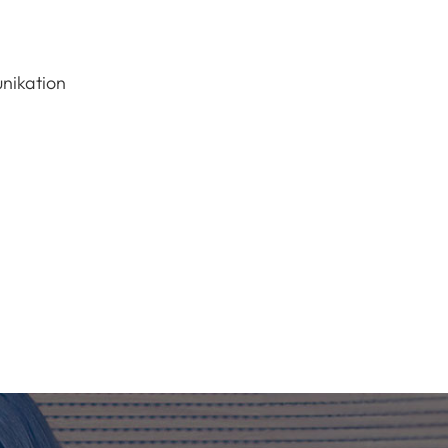
nikation