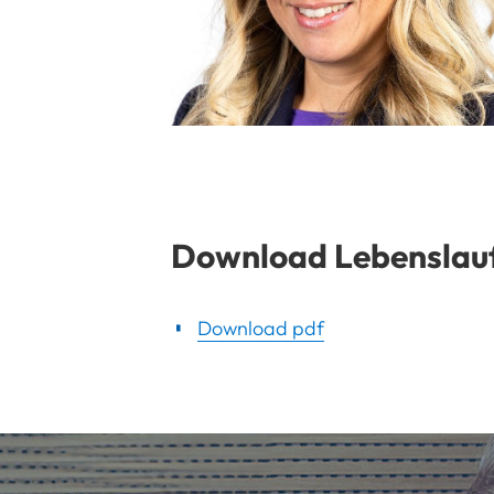
Download Lebenslau
Download pdf