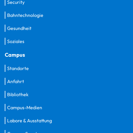
Security
Bahntechnologie
Gesundheit
Soziales
Campus
Standorte
Anfahrt
Bibliothek
Campus-Medien
Labore & Ausstattung