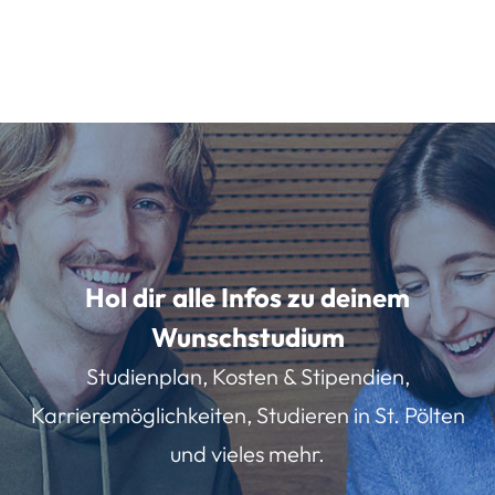
Hol dir alle Infos zu deinem
Wunschstudium
Studienplan, Kosten & Stipendien,
Karrieremöglichkeiten, Studieren in St. Pölten
und vieles mehr.