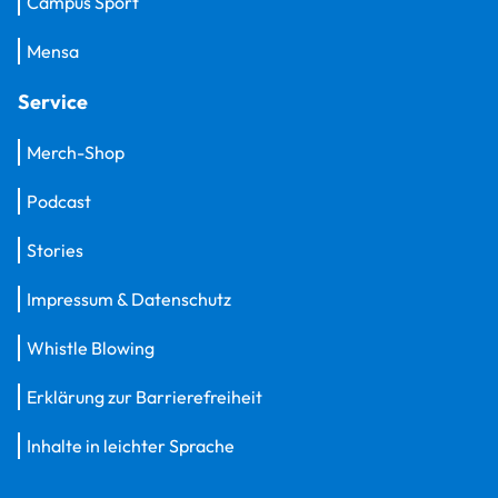
Campus Sport
Mensa
Service
Merch-Shop
Podcast
Stories
Impressum & Datenschutz
Whistle Blowing
Erklärung zur Barrierefreiheit
Inhalte in leichter Sprache