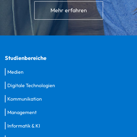
Mehr erfahren
Studienbereiche
Medien
Digitale Technologien
Kommunikation
Management
Informatik & KI