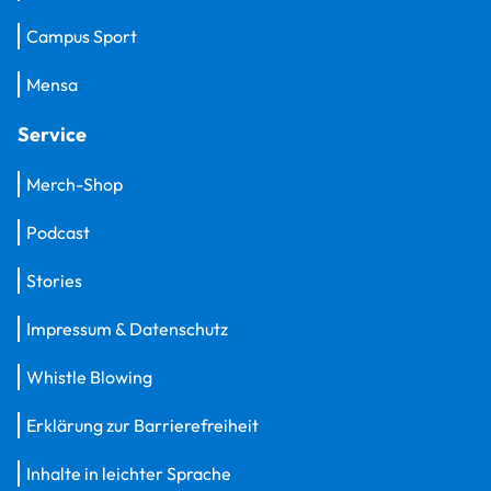
Campus Sport
Mensa
Service
Merch-Shop
Podcast
Stories
Impressum & Datenschutz
Whistle Blowing
Erklärung zur Barrierefreiheit
Inhalte in leichter Sprache