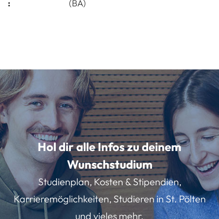
:
(BA)
Hol dir alle Infos zu deinem
Wunschstudium
Studienplan, Kosten & Stipendien,
Karrieremöglichkeiten, Studieren in St. Pölten
und vieles mehr.