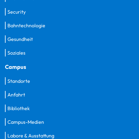
Security
Bahntechnologie
Gesundheit
Soziales
Campus
Standorte
Anfahrt
Bibliothek
Campus-Medien
Labore & Ausstattung