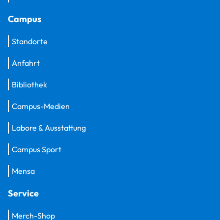
Campus
Standorte
Anfahrt
Bibliothek
Campus-Medien
Labore & Ausstattung
Campus Sport
Mensa
Service
Merch-Shop