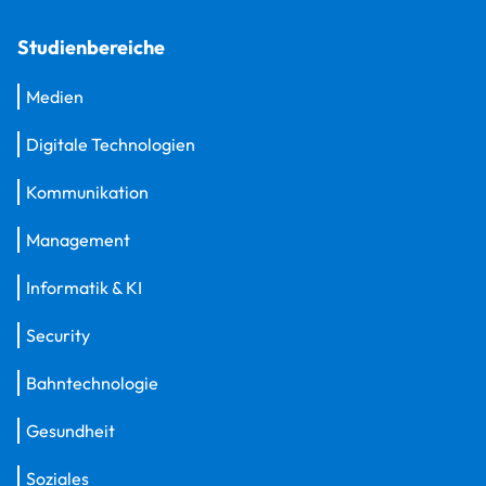
Studienbereiche
Medien
Digitale Technologien
Kommunikation
Management
Informatik & KI
Security
Bahntechnologie
Gesundheit
Soziales