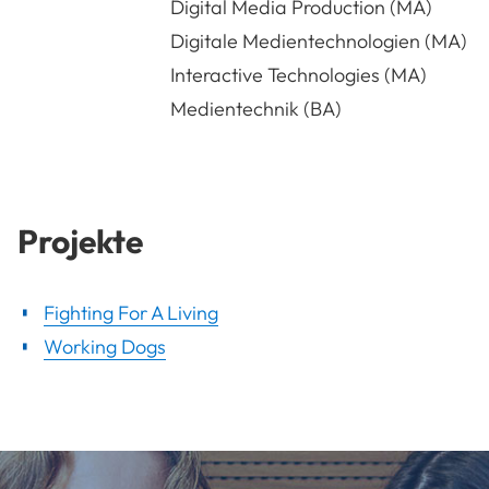
Digital Media Production (MA)
Digitale Medientechnologien (MA)
Interactive Technologies (MA)
Medientechnik (BA)
Projekte
Fighting For A Living
Working Dogs