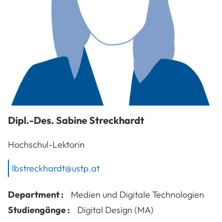
Dipl.-Des.
Sabine
Streckhardt
Hochschul-Lektorin
lbstreckhardt@ustp.at
Department :
Medien und Digitale Technologien
Studiengänge :
Digital Design (MA)