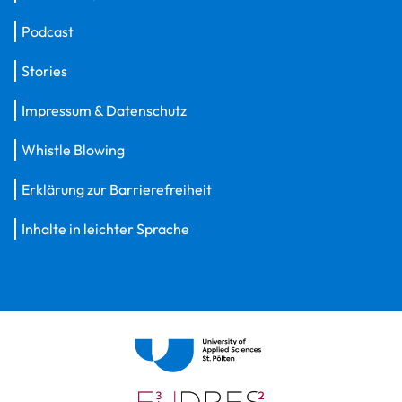
Podcast
Stories
Impressum & Datenschutz
Whistle Blowing
Erklärung zur Barrierefreiheit
Inhalte in leichter Sprache