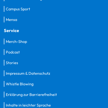
Campus Sport
Mensa
Service
Merch-Shop
Podcast
Stories
Impressum & Datenschutz
Whistle Blowing
Erklärung zur Barrierefreiheit
Inhalte in leichter Sprache