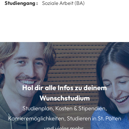
Studiengang :
Soziale Arbeit (BA)
Hol dir alle Infos zu deinem
Wunschstudium
Studienplan, Kosten & Stipendien,
Karrieremöglichkeiten, Studieren in St. Pölten
und vieles mehr.