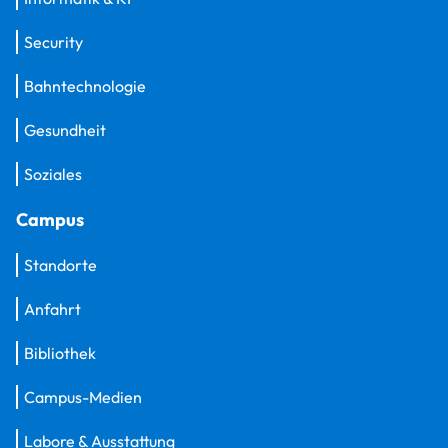
Security
Bahntechnologie
Gesundheit
Soziales
Campus
Standorte
Anfahrt
Bibliothek
Campus-Medien
Labore & Ausstattung