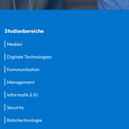
Studienbereiche
Medien
Digitale Technologien
Kommunikation
Management
Informatik & KI
Security
Bahntechnologie