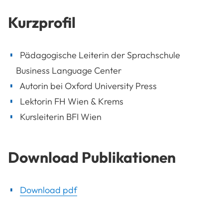
Kurzprofil
Pädagogische Leiterin der Sprachschule
Business Language Center
Autorin bei Oxford University Press
Lektorin FH Wien & Krems
Kursleiterin BFI Wien
Download Publikationen
Download pdf