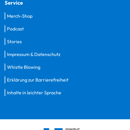
Service
Merch-Shop
Podcast
Stories
Impressum & Datenschutz
Whistle Blowing
Erklärung zur Barrierefreiheit
Inhalte in leichter Sprache