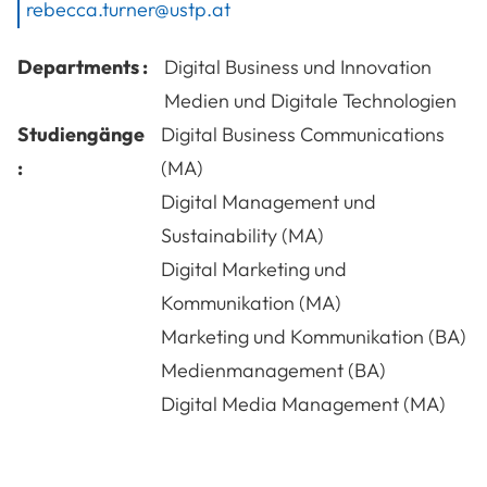
rebecca.turner@ustp.at
Departments :
Digital Business und Innovation
Medien und Digitale Technologien
Studiengänge
Digital Business Communications
:
(MA)
Digital Management und
Sustainability (MA)
Digital Marketing und
Kommunikation (MA)
Marketing und Kommunikation (BA)
Medienmanagement (BA)
Digital Media Management (MA)