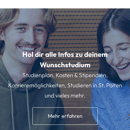
Hol dir alle Infos zu deinem
Wunschstudium
Studienplan, Kosten & Stipendien,
Karrieremöglichkeiten, Studieren in St. Pölten
und vieles mehr.
Mehr erfahren