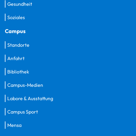
Gesundheit
Soziales
Campus
Standorte
Anfahrt
Bibliothek
Campus-Medien
Labore & Ausstattung
Campus Sport
Mensa