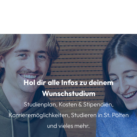
Hol dir alle Infos zu deinem
Wunschstudium
Studienplan, Kosten & Stipendien,
Karrieremöglichkeiten, Studieren in St. Pölten
und vieles mehr.