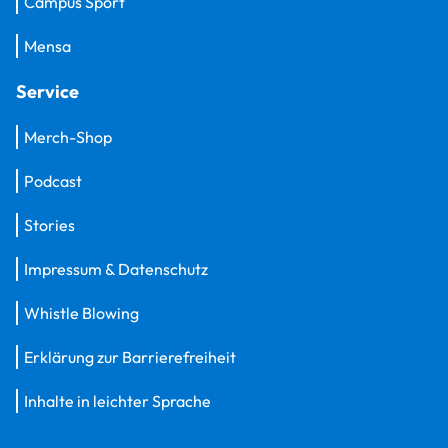
Campus Sport
Mensa
Service
Merch-Shop
Podcast
Stories
Impressum & Datenschutz
Whistle Blowing
Erklärung zur Barrierefreiheit
Inhalte in leichter Sprache