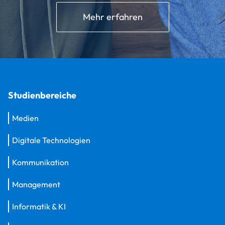
Mehr erfahren
Studienbereiche
Medien
Digitale Technologien
Kommunikation
Management
Informatik & KI