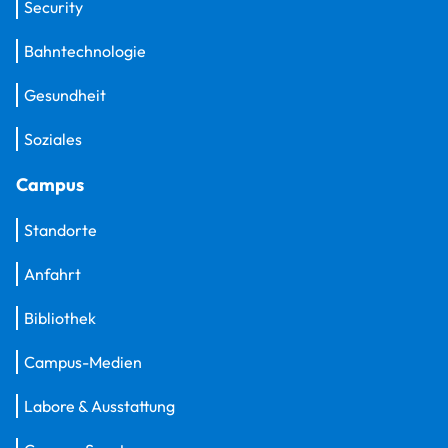
Security
Bahntechnologie
Gesundheit
Soziales
Campus
Standorte
Anfahrt
Bibliothek
Campus-Medien
Labore & Ausstattung