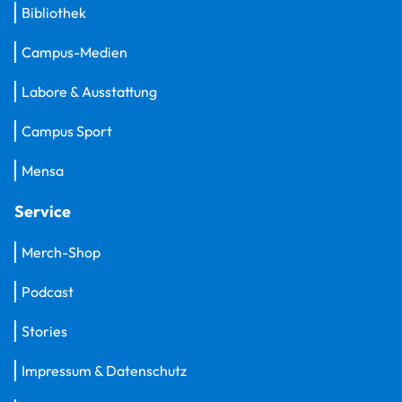
Bibliothek
Campus-Medien
Labore & Ausstattung
Campus Sport
Mensa
Service
Merch-Shop
Podcast
Stories
Impressum & Datenschutz