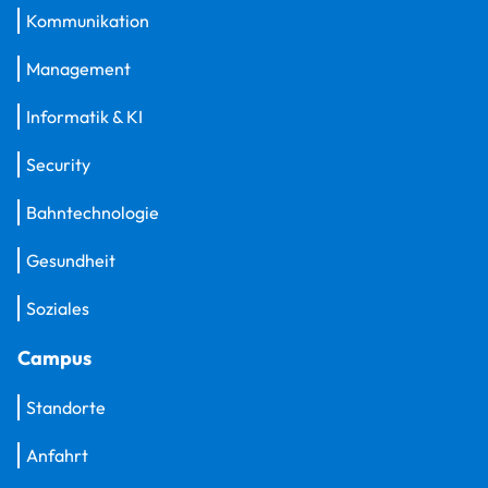
Kommunikation
Management
Informatik & KI
Security
Bahntechnologie
Gesundheit
Soziales
Campus
Standorte
Anfahrt