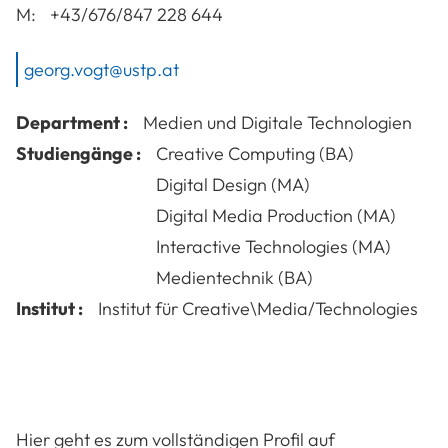
M:
+43/676/847 228 644
georg.vogt@ustp.at
Department :
Medien und Digitale Technologien
Studiengänge :
Creative Computing (BA)
Digital Design (MA)
Digital Media Production (MA)
Interactive Technologies (MA)
Medientechnik (BA)
Institut :
Institut für Creative\Media/Technologies
Hier geht es zum vollständigen Profil auf