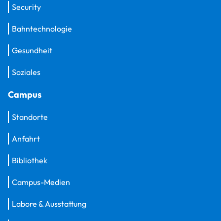
Security
Bahntechnologie
Gesundheit
Soziales
Campus
Standorte
Anfahrt
Bibliothek
Campus-Medien
Labore & Ausstattung